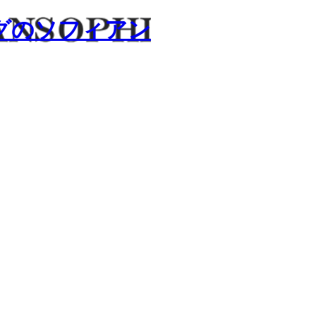
グのソフィアン